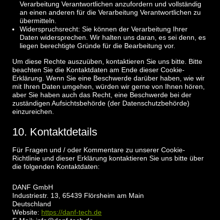
Verarbeitung Verantwortlichen anzufordern und vollständig
an einen anderen für die Verarbeitung Verantwortlichen zu
übermitteln.
Widerspruchsrecht: Sie können der Verarbeitung Ihrer
Daten widersprechen. Wir halten uns daran, es sei denn, es
liegen berechtigte Gründe für die Bearbeitung vor.
Um diese Rechte auszuüben, kontaktieren Sie uns bitte. Bitte
beachten Sie die Kontaktdaten am Ende dieser Cookie-
Erklärung. Wenn Sie eine Beschwerde darüber haben, wie wir
mit Ihren Daten umgehen, würden wir gerne von Ihnen hören,
aber Sie haben auch das Recht, eine Beschwerde bei der
zuständigen Aufsichtsbehörde (der Datenschutzbehörde)
einzureichen.
10. Kontaktdetails
Für Fragen und / oder Kommentare zu unserer Cookie-
Richtlinie und dieser Erklärung kontaktieren Sie uns bitte über
die folgenden Kontaktdaten:
DANF GmbH
Industriestr. 13, 65439 Flörsheim am Main
Deutschland
Website:
https://danf-tech.de