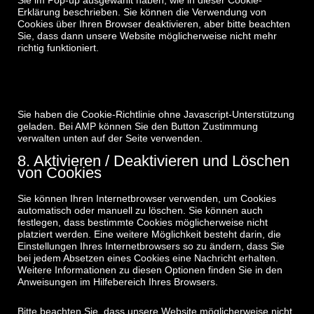
Erklärung beschrieben. Sie können die Verwendung von
Cookies über Ihren Browser deaktivieren, aber bitte beachten
Sie, dass dann unsere Website möglicherweise nicht mehr
richtig funktioniert.
7.1 Verwalten Sie Ihre
Einwilligungseinstellungen
Sie haben die Cookie-Richtlinie ohne Javascript-Unterstützung
geladen. Bei AMP können Sie den Button Zustimmung
verwalten unten auf der Seite verwenden.
8. Aktivieren / Deaktivieren und Löschen
von Cookies
Sie können Ihren Internetbrowser verwenden, um Cookies
automatisch oder manuell zu löschen. Sie können auch
festlegen, dass bestimmte Cookies möglicherweise nicht
platziert werden. Eine weitere Möglichkeit besteht darin, die
Einstellungen Ihres Internetbrowsers so zu ändern, dass Sie
bei jedem Absetzen eines Cookies eine Nachricht erhalten.
Weitere Informationen zu diesen Optionen finden Sie in den
Anweisungen im Hilfebereich Ihres Browsers.
Bitte beachten Sie, dass unsere Website möglicherweise nicht