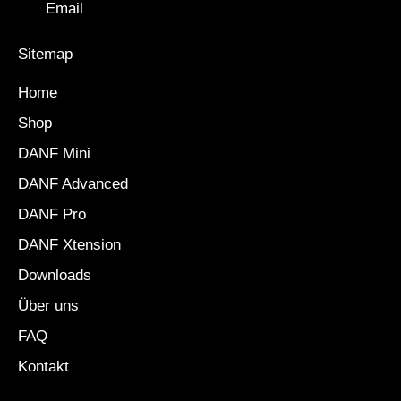
Email
Sitemap
Home
Shop
DANF Mini
DANF Advanced
DANF Pro
DANF Xtension
Downloads
Über uns
FAQ
Kontakt