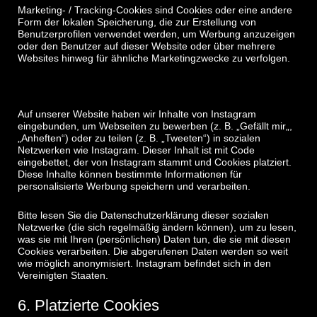
Marketing- / Tracking-Cookies sind Cookies oder eine andere
Form der lokalen Speicherung, die zur Erstellung von
Benutzerprofilen verwendet werden, um Werbung anzuzeigen
oder den Benutzer auf dieser Website oder über mehrere
Websites hinweg für ähnliche Marketingzwecke zu verfolgen.
5.3 Soziale Medien
Auf unserer Website haben wir Inhalte von Instagram
eingebunden, um Webseiten zu bewerben (z. B. „Gefällt mir„,
„Anheften“) oder zu teilen (z. B. „Tweeten“) in sozialen
Netzwerken wie Instagram. Dieser Inhalt ist mit Code
eingebettet, der von Instagram stammt und Cookies platziert.
Diese Inhalte können bestimmte Informationen für
personalisierte Werbung speichern und verarbeiten.
Bitte lesen Sie die Datenschutzerklärung dieser sozialen
Netzwerke (die sich regelmäßig ändern können), um zu lesen,
was sie mit Ihren (persönlichen) Daten tun, die sie mit diesen
Cookies verarbeiten. Die abgerufenen Daten werden so weit
wie möglich anonymisiert. Instagram befindet sich in den
Vereinigten Staaten.
6. Platzierte Cookies