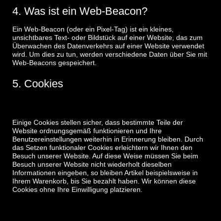
4. Was ist ein Web-Beacon?
Ein Web-Beacon (oder ein Pixel-Tag) ist ein kleines,
unsichtbares Text- oder Bildstück auf einer Website, das zum
Überwachen des Datenverkehrs auf einer Website verwendet
wird. Um dies zu tun, werden verschiedene Daten über Sie mit
Web-Beacons gespeichert.
5. Cookies
5.1 Technische oder funktionale Cookies
Einige Cookies stellen sicher, dass bestimmte Teile der
Website ordnungsgemäß funktionieren und Ihre
Benutzereinstellungen weiterhin in Erinnerung bleiben. Durch
das Setzen funktionaler Cookies erleichtern wir Ihnen den
Besuch unserer Website. Auf diese Weise müssen Sie beim
Besuch unserer Website nicht wiederholt dieselben
Informationen eingeben, so bleiben Artikel beispielsweise in
Ihrem Warenkorb, bis Sie bezahlt haben. Wir können diese
Cookies ohne Ihre Einwilligung platzieren.
5.2 Marketing- / Tracking-Cookies