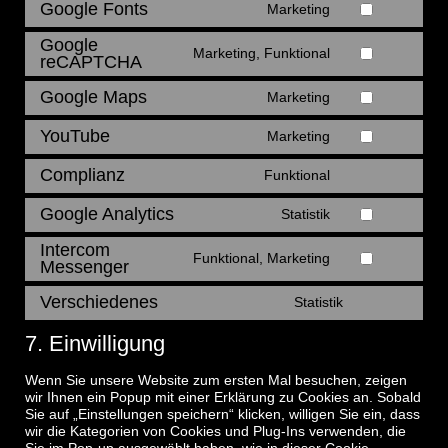
Google Fonts
Marketing
Google
Marketing, Funktional
reCAPTCHA
Google Maps
Marketing
YouTube
Marketing
Complianz
Funktional
Google Analytics
Statistik
Intercom
Funktional, Marketing
Messenger
Verschiedenes
Statistik
7. Einwilligung
Wenn Sie unsere Website zum ersten Mal besuchen, zeigen
wir Ihnen ein Popup mit einer Erklärung zu Cookies an. Sobald
Sie auf „Einstellungen speichern“ klicken, willigen Sie ein, dass
wir die Kategorien von Cookies und Plug-Ins verwenden, die
Sie im Pop-up ausgewählt haben, wie in dieser Cookie-