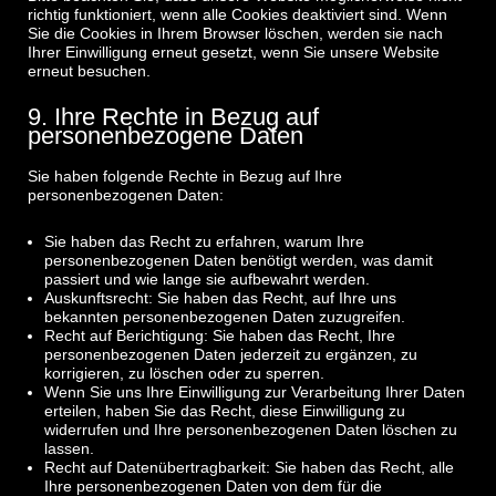
richtig funktioniert, wenn alle Cookies deaktiviert sind. Wenn
Sie die Cookies in Ihrem Browser löschen, werden sie nach
Ihrer Einwilligung erneut gesetzt, wenn Sie unsere Website
erneut besuchen.
9. Ihre Rechte in Bezug auf
personenbezogene Daten
Sie haben folgende Rechte in Bezug auf Ihre
personenbezogenen Daten:
Sie haben das Recht zu erfahren, warum Ihre
personenbezogenen Daten benötigt werden, was damit
passiert und wie lange sie aufbewahrt werden.
Auskunftsrecht: Sie haben das Recht, auf Ihre uns
bekannten personenbezogenen Daten zuzugreifen.
Recht auf Berichtigung: Sie haben das Recht, Ihre
personenbezogenen Daten jederzeit zu ergänzen, zu
korrigieren, zu löschen oder zu sperren.
Wenn Sie uns Ihre Einwilligung zur Verarbeitung Ihrer Daten
erteilen, haben Sie das Recht, diese Einwilligung zu
widerrufen und Ihre personenbezogenen Daten löschen zu
lassen.
Recht auf Datenübertragbarkeit: Sie haben das Recht, alle
Ihre personenbezogenen Daten von dem für die