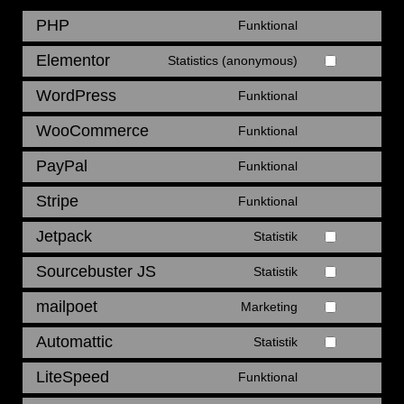
PHP
Funktional
Elementor
Statistics (anonymous)
WordPress
Funktional
WooCommerce
Funktional
PayPal
Funktional
Stripe
Funktional
Jetpack
Statistik
Sourcebuster JS
Statistik
mailpoet
Marketing
Automattic
Statistik
LiteSpeed
Funktional