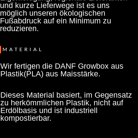
und kurze Lieferwege ist es uns
möglich unseren ökologischen
Fußabdruck auf ein Minimum zu
reduzieren.
MATERIAL
Wir fertigen die DANF Growbox aus
Plastik(PLA) aus Maisstärke.
Dieses Material basiert, im Gegensatz
zu herkömmlichen Plastik, nicht auf
Erdölbasis und ist industriell
kompostierbar.