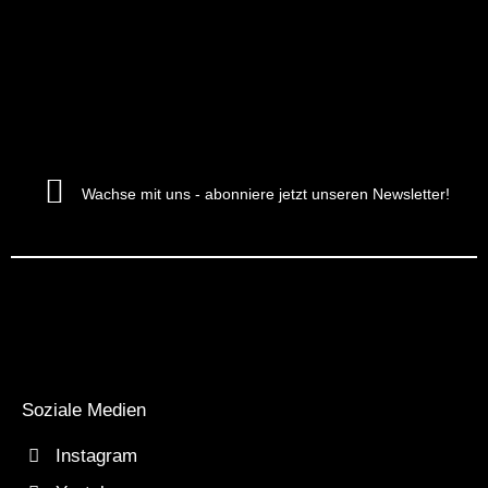
Wachse mit uns - abonniere jetzt unseren Newsletter!
Soziale Medien
Instagram