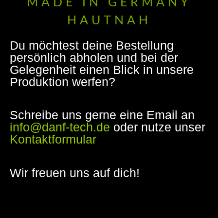
MADE IN GERMANY
HAUTNAH
Du möchtest deine Bestellung
persönlich abholen und bei der
Gelegenheit einen Blick in unsere
Produktion werfen?
Schreibe uns gerne eine Email an
info@danf-tech.de
oder nutze unser
Kontaktformular
Wir freuen uns auf dich!