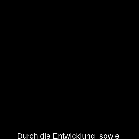
Durch die Entwicklung, sowie