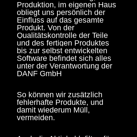
Produktion, im eigenen Haus
obliegt uns persönlich der
Einfluss auf das gesamte
Produkt.
Von der
Qualitätskontrolle der Teile
und des fertigen Produktes
bis zur selbst entwickelten
Software befindet sich alles
unter der Verantwortung der
DANF GmbH
So können wir zusätzlich
fehlerhafte Produkte, und
damit wiederum Müll,
vermeiden.