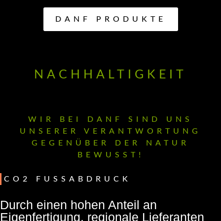
DANF PRODUKTE
NACHHALTIGKEIT
WIR BEI DANF SIND UNS
UNSERER VERANTWORTUNG
GEGENÜBER DER NATUR
BEWUSST!
CO2 FUSSABDRUCK
Durch einen hohen Anteil an
Eigenfertigung, regionale Lieferanten