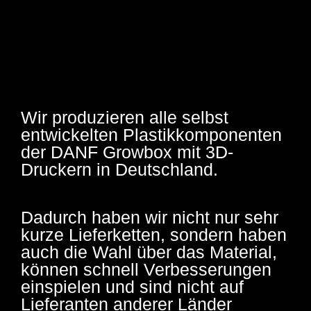
Wir produzieren alle selbst
entwickelten Plastikkomponenten
der DANF Growbox mit 3D-
Druckern in Deutschland.
Dadurch haben wir nicht nur sehr
kurze Lieferketten, sondern haben
auch die Wahl über das Material,
können schnell Verbesserungen
einspielen und sind nicht auf
Lieferanten anderer Länder