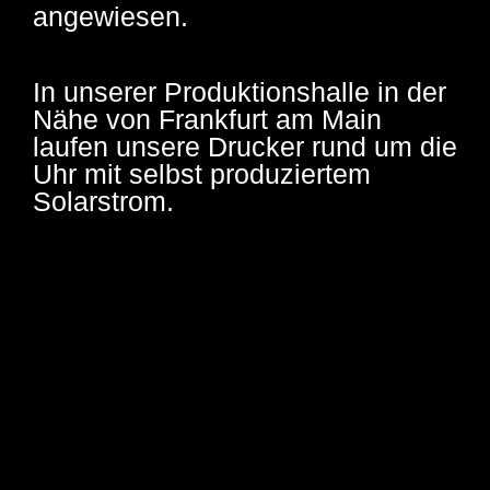
angewiesen.
In unserer Produktionshalle in der
Nähe von Frankfurt am Main
laufen unsere Drucker rund um die
Uhr mit selbst produziertem
Solarstrom.