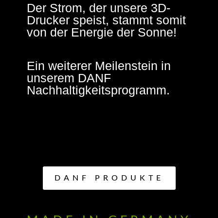
Der Strom, der unsere 3D-
Drucker speist, stammt somit
von der Energie der Sonne!
Ein weiterer Meilenstein in
unserem DANF
Nachhaltigkeitsprogramm.
DANF PRODUKTE