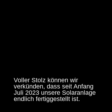
Voller Stolz können wir
verkünden, dass seit Anfang
Juli 2023 unsere Solaranlage
endlich fertiggestellt ist.