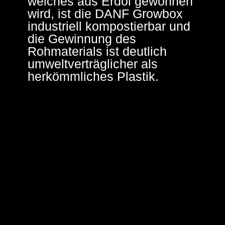
welches aus Erdöl gewonnen
wird, ist die DANF Growbox
industriell kompostierbar und
die Gewinnung des
Rohmaterials ist deutlich
umweltverträglicher als
herkömmliches Plastik.