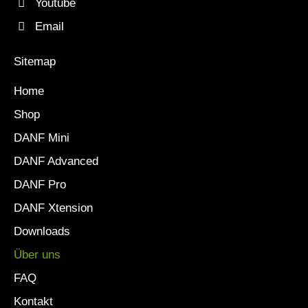
Youtube
Email
Sitemap
Home
Shop
DANF Mini
DANF Advanced
DANF Pro
DANF Xtension
Downloads
Über uns
FAQ
Kontakt