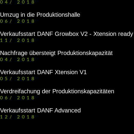
04/
2018
Umzug in die Produktionshalle
06/
2018
Verkaufsstart DANF Growbox V2 - Xtension ready
11/
2018
Nachfrage übersteigt Produktionskapazität
04/
2018
Verkaufsstart DANF Xtension V1
05/
2018
Verdreifachung der Produktionskapazitäten
06/
2018
Verkaufsstart DANF Advanced
12/
2018