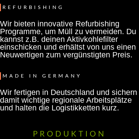
REFURBISHING
Wir bieten innovative Refurbishing
Programme, um Müll zu vermeiden. Du
kannst z.B. deinen Aktivkohlefilter
einschicken und erhältst von uns einen
Neuwertigen zum vergünstigten Preis.
MADE IN GERMANY
Wir fertigen in Deutschland und sichern
damit wichtige regionale Arbeitsplätze
und halten die Logistikketten kurz.
PRODUKTION