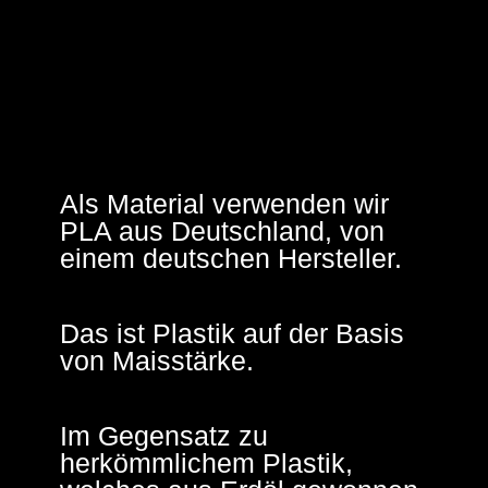
Als Material verwenden wir
PLA aus Deutschland, von
einem deutschen Hersteller.
Das ist Plastik auf der Basis
von Maisstärke.
Im Gegensatz zu
herkömmlichem Plastik,