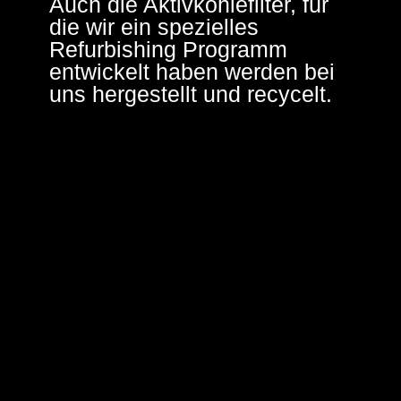
Auch die Aktivkohlefilter, für
die wir ein spezielles
Refurbishing Programm
entwickelt haben werden bei
uns hergestellt und recycelt.