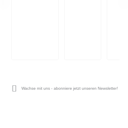
Wachse mit uns - abonniere jetzt unseren Newsletter!