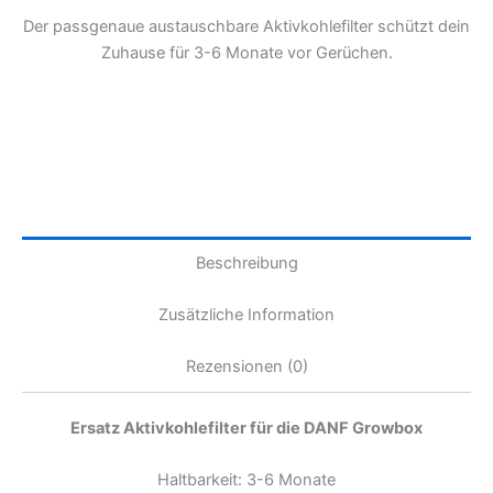
Der passgenaue austauschbare Aktivkohlefilter schützt dein
Zuhause für 3-6 Monate vor Gerüchen.
Beschreibung
Zusätzliche Information
Rezensionen (0)
Ersatz Aktivkohlefilter für die DANF Growbox
Haltbarkeit: 3-6 Monate