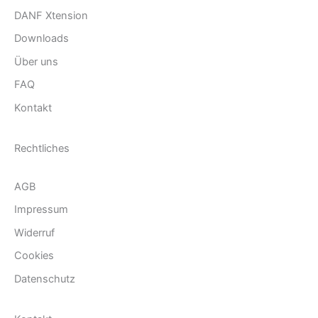
DANF Xtension
Downloads
Über uns
FAQ
Kontakt
Rechtliches
AGB
Impressum
Widerruf
Cookies
Datenschutz