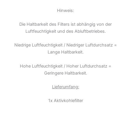
Hinweis:
Die Haltbarkeit des Filters ist abhängig von der
Luftfeuchtigkeit und des Abluftbetriebes.
Niedrige Luftfeuchtigkeit / Niedriger Luftdurchsatz =
Lange Haltbarkeit.
Hohe Luftfeuchtigkeit / Hoher Luftdurchsatz =
Geringere Haltbarkeit.
Lieferumfang:
1x Aktivkohlefilter