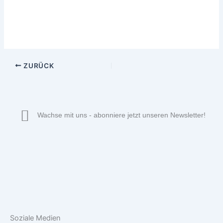
ZURÜCK
Wachse mit uns - abonniere jetzt unseren Newsletter!
Soziale Medien