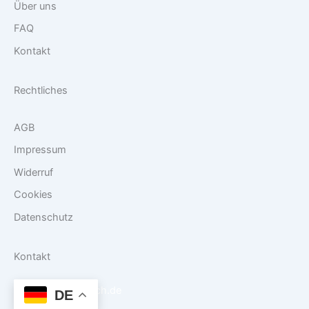
Über uns
FAQ
Kontakt
Rechtliches
AGB
Impressum
Widerruf
Cookies
Datenschutz
Kontakt
info@danf-tech.de
DE