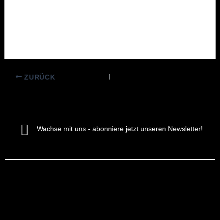
ZURÜCK
Wachse mit uns - abonniere jetzt unseren Newsletter!