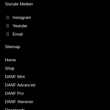
Soziale Medien
Instagram
Youtube
Email
Sitemap
Home
Shop
DANF Mini
DANF Advanced
DANF Pro
DANF Xtension