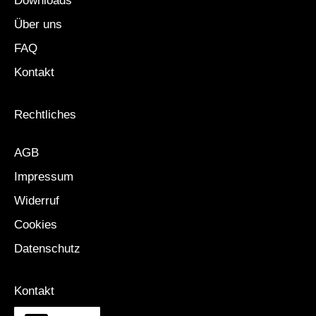
Downloads
Über uns
FAQ
Kontakt
Rechtliches
AGB
Impressum
Widerruf
Cookies
Datenschutz
Kontakt