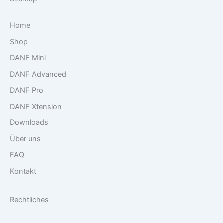
Home
Shop
DANF Mini
DANF Advanced
DANF Pro
DANF Xtension
Downloads
Über uns
FAQ
Kontakt
Rechtliches