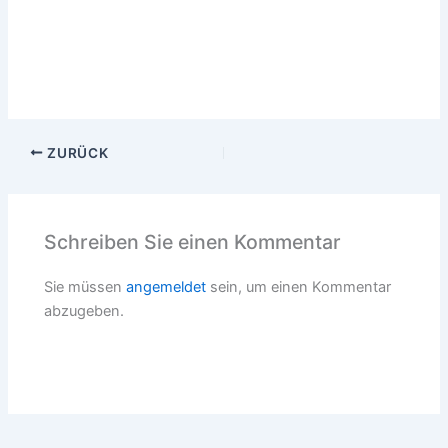
ZURÜCK
Schreiben Sie einen Kommentar
Sie müssen
angemeldet
sein, um einen Kommentar
abzugeben.