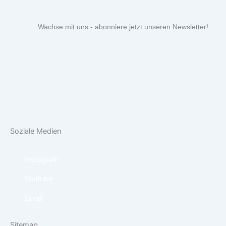
Wachse mit uns - abonniere jetzt unseren Newsletter!
Soziale Medien
Instagram
Youtube
Email
Sitemap